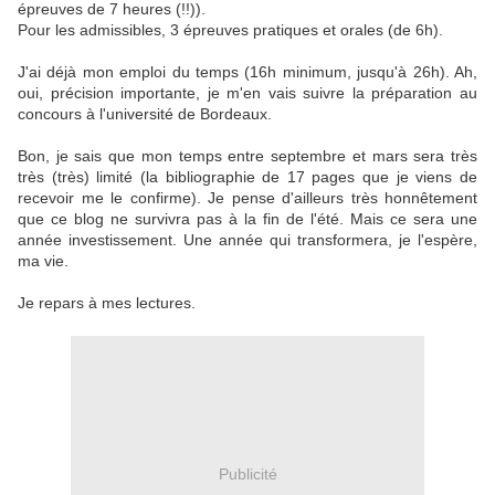
épreuves de 7 heures (!!)).
Pour les admissibles, 3 épreuves pratiques et orales (de 6h).
J'ai déjà mon emploi du temps (16h minimum, jusqu'à 26h). Ah,
oui, précision importante, je m'en vais suivre la préparation au
concours à l'université de Bordeaux.
Bon, je sais que mon temps entre septembre et mars sera très
très (très) limité (la bibliographie de 17 pages que je viens de
recevoir me le confirme). Je pense d'ailleurs très honnêtement
que ce blog ne survivra pas à la fin de l'été. Mais ce sera une
année investissement. Une année qui transformera, je l'espère,
ma vie.
Je repars à mes lectures.
Publicité