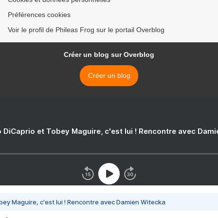
Préférences cookies
Voir le profil de Phileas Frog sur le portail Overblog
Créer un blog sur Overblog
Créer un blog
 DiCaprio et Tobey Maguire, c'est lui ! Rencontre avec Dam
bey Maguire, c'est lui ! Rencontre avec Damien Witecka