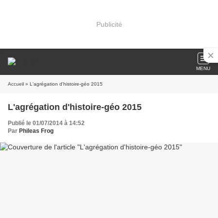
Publicité
MENU
Accueil
» L'agrégation d'histoire-géo 2015
L'agrégation d'histoire-géo 2015
Publié le 01/07/2014 à 14:52
Par
Phileas Frog