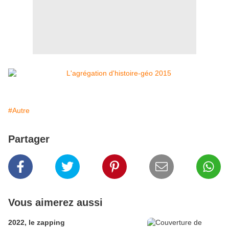
#Autre
Partager
Vous aimerez aussi
2022, le zapping