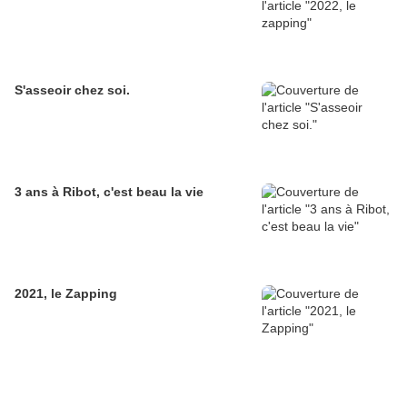
S'asseoir chez soi.
3 ans à Ribot, c'est beau la vie
2021, le Zapping