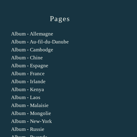
Pages
Album - Allemagne
Album - Au-fil-du-Danube
Album - Cambodge
Album - Chine
Album - Espagne
Album - France
Album - Irlande
Album - Kenya
Album - Laos
Album - Malaisie
Album - Mongolie
Album - New-York
Album - Russie