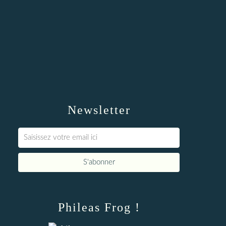
Newsletter
Phileas Frog !