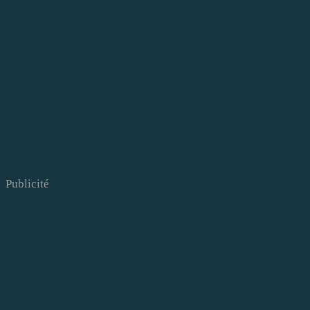
Publicité