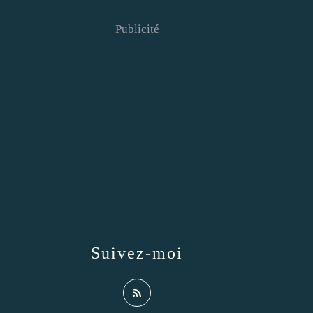
Publicité
Suivez-moi