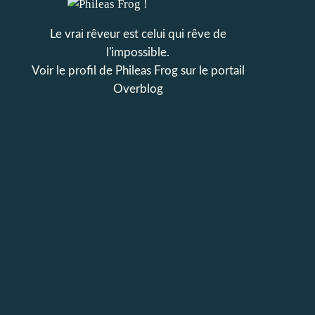
Le vrai rêveur est celui qui rêve de
l'impossible.
Voir le profil de
Phileas Frog
sur le portail
Overblog