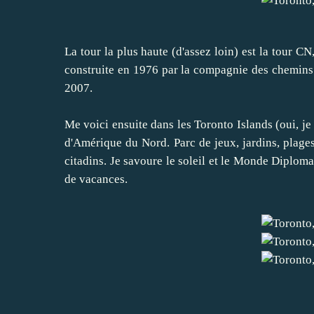
La tour la plus haute (d'assez loin) est la tour CN
construite en 1976 par la compagnie des chemins 
2007.
Me voici ensuite dans les Toronto Islands (oui, je
d'Amérique du Nord. Parc de jeux, jardins, plage
citadins. Je savoure le soleil et le Monde Diplom
de vacances.