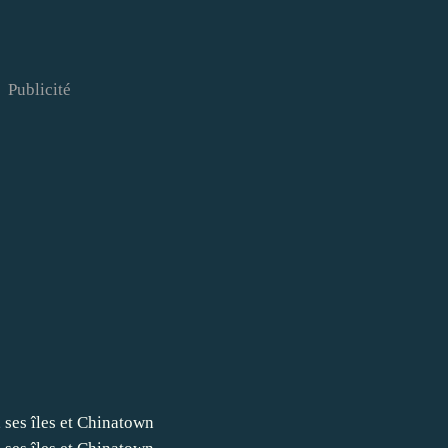
Publicité