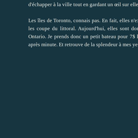
d'échapper à la ville tout en gardant un œil sur elle
Les îles de Toronto, connais pas. En fait, elles n
les coupe du littoral. Aujourd'hui, elles sont d
Ontario. Je prends donc un petit bateau pour 7$ l'
après minute. Et retrouve de la splendeur à mes ye