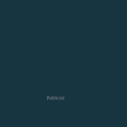
Publicité