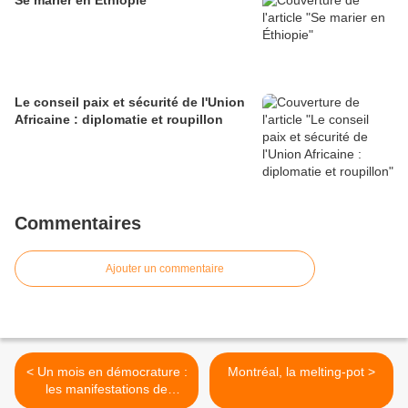
Se marier en Éthiopie
Le conseil paix et sécurité de l'Union
Africaine : diplomatie et roupillon
Commentaires
Ajouter un commentaire
< Un mois en démocrature :
Montréal, la melting-pot >
les manifestations de
Meskel Square