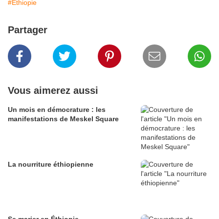
#Ethiopie
Partager
Vous aimerez aussi
Un mois en démocrature : les
manifestations de Meskel Square
La nourriture éthiopienne