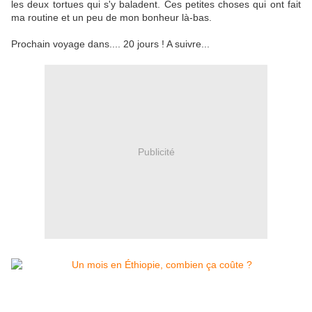
les deux tortues qui s'y baladent. Ces petites choses qui ont fait
ma routine et un peu de mon bonheur là-bas.
Prochain voyage dans.... 20 jours ! A suivre...
Publicité