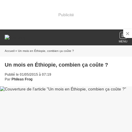
Publicité
MENU
Accueil
» Un mois en Éthiopie, combien ça coûte ?
Un mois en Éthiopie, combien ça coûte ?
Publié le 01/05/2015 à 07:19
Par
Phileas Frog