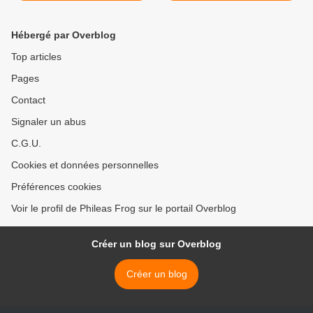
Hébergé par Overblog
Top articles
Pages
Contact
Signaler un abus
C.G.U.
Cookies et données personnelles
Préférences cookies
Voir le profil de Phileas Frog sur le portail Overblog
Créer un blog sur Overblog
Créer un blog