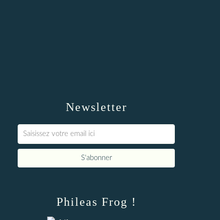
Newsletter
Phileas Frog !