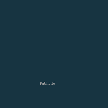
Publicité