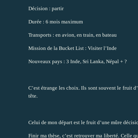
Décision : partir
Durée : 6 mois maximum
Transports : en avion, en train, en bateau
Mission de la Bucket List : Visiter l’Inde
Nouveaux pays : 3 Inde, Sri Lanka, Népal + ?
C’est étrange les choix. Ils sont souvent le fruit 
tête.
Celui de mon départ est le fruit d’une mûre décisi
Finir ma thèse, c’est retrouver ma liberté. Celle 