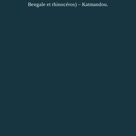
Bengale et rhinocéros) – Katmandou.