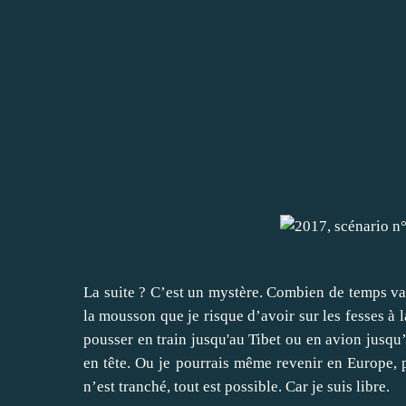
La suite ? C’est un mystère. Combien de temps vais
la mousson que je risque d’avoir sur les fesses à 
pousser en train jusqu'au Tibet ou en avion jusqu’
en tête. Ou je pourrais même revenir en Europe, 
n’est tranché, tout est possible. Car je suis libre.