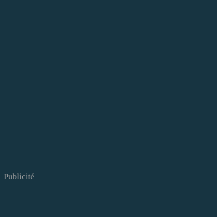
Publicité