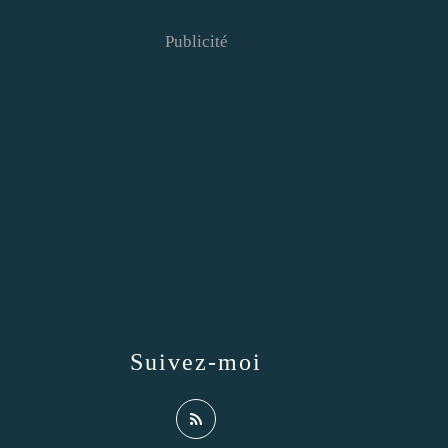
Publicité
Suivez-moi