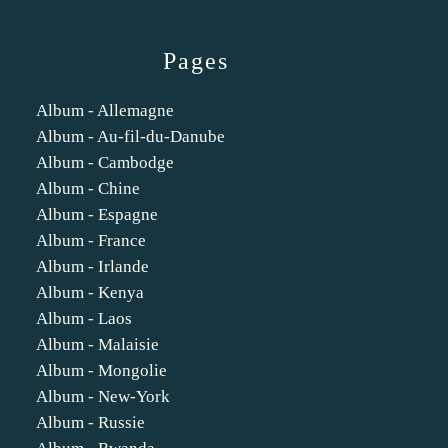
Pages
Album - Allemagne
Album - Au-fil-du-Danube
Album - Cambodge
Album - Chine
Album - Espagne
Album - France
Album - Irlande
Album - Kenya
Album - Laos
Album - Malaisie
Album - Mongolie
Album - New-York
Album - Russie