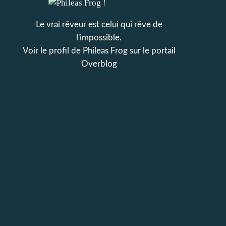
Le vrai rêveur est celui qui rêve de
l'impossible.
Voir le profil de
Phileas Frog
sur le portail
Overblog