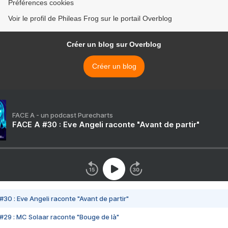
Préférences cookies
Voir le profil de Phileas Frog sur le portail Overblog
Créer un blog sur Overblog
Créer un blog
FACE A - un podcast Purecharts
FACE A #30 : Eve Angeli raconte "Avant de partir"
#30 : Eve Angeli raconte "Avant de partir"
#29 : MC Solaar raconte "Bouge de là"