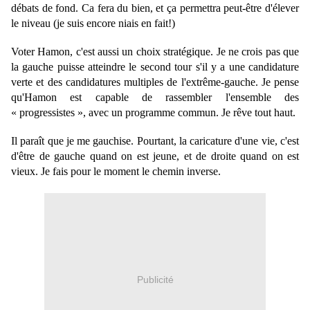
débats de fond. Ca fera du bien, et ça permettra peut-être d'élever
le niveau (je suis encore niais en fait!)
Voter Hamon, c'est aussi un choix stratégique. Je ne crois pas que
la gauche puisse atteindre le second tour s'il y a une candidature
verte et des candidatures multiples de l'extrême-gauche. Je pense
qu'Hamon est capable de rassembler l'ensemble des
« progressistes », avec un programme commun. Je rêve tout haut.
Il paraît que je me gauchise. Pourtant, la caricature d'une vie, c'est
d'être de gauche quand on est jeune, et de droite quand on est
vieux. Je fais pour le moment le chemin inverse.
Publicité