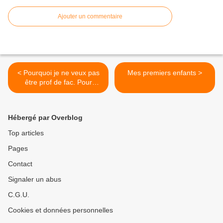
Ajouter un commentaire
< Pourquoi je ne veux pas
Mes premiers enfants >
être prof de fac. Pour
l’instant.
Hébergé par Overblog
Top articles
Pages
Contact
Signaler un abus
C.G.U.
Cookies et données personnelles