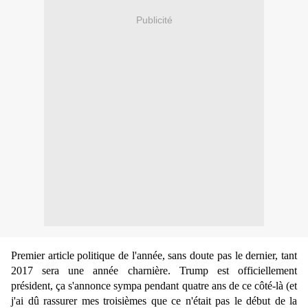
Publicité
Premier article politique de l'année, sans doute pas le dernier, tant
2017 sera une année charnière. Trump est officiellement
président, ça s'annonce sympa pendant quatre ans de ce côté-là (et
j'ai dû rassurer mes troisièmes que ce n'était pas le début de la