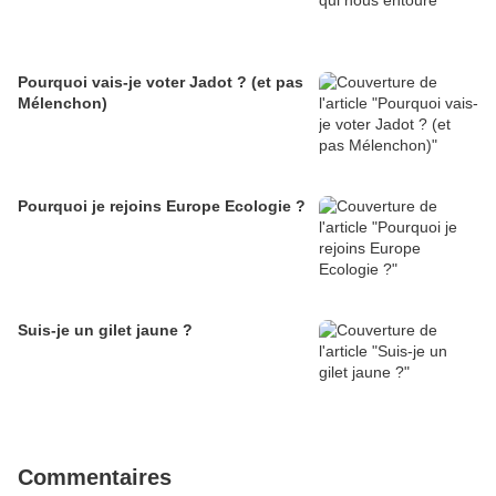
Pourquoi vais-je voter Jadot ? (et pas
Mélenchon)
Pourquoi je rejoins Europe Ecologie ?
Suis-je un gilet jaune ?
Commentaires