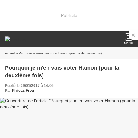
Publicité
MENU
Accueil
» Pourquoi je m'en vais voter Hamon (pour la deuxième fois)
Pourquoi je m'en vais voter Hamon (pour la
deuxième fois)
Publié le 29/01/2017 à 14:06
Par
Phileas Frog