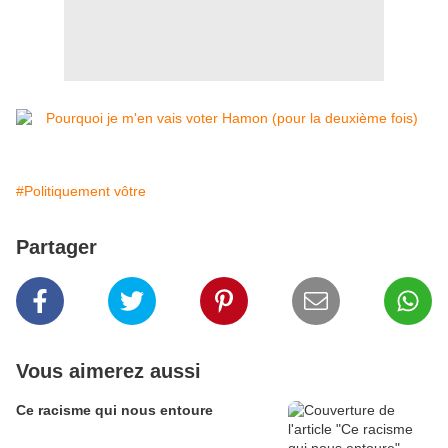
#Politiquement vôtre
Partager
Vous aimerez aussi
Ce racisme qui nous entoure