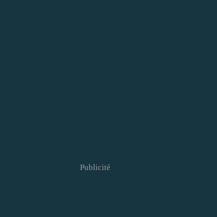
Publicité