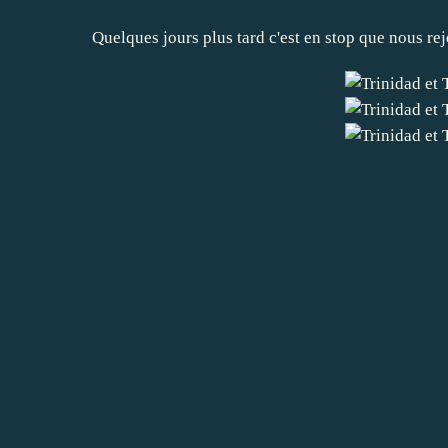
Quelques jours plus tard c'est en stop que nous re