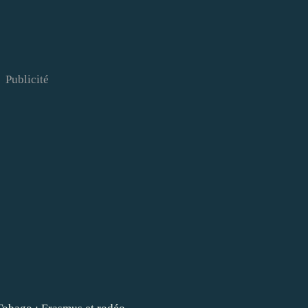
Publicité