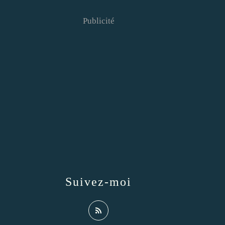
Publicité
Suivez-moi