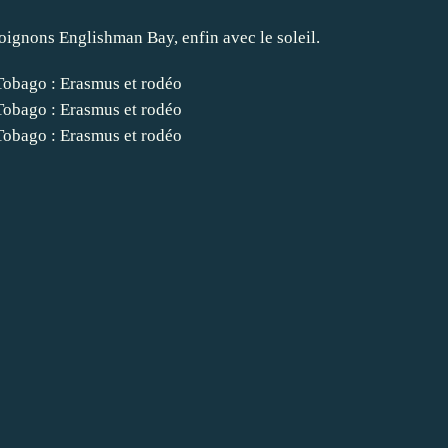
joignons Englishman Bay, enfin avec le soleil.