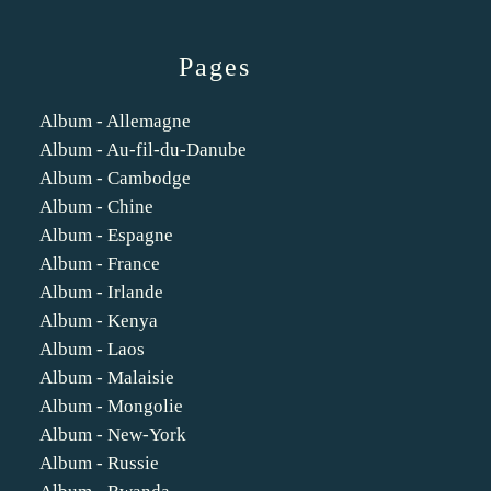
Pages
Album - Allemagne
Album - Au-fil-du-Danube
Album - Cambodge
Album - Chine
Album - Espagne
Album - France
Album - Irlande
Album - Kenya
Album - Laos
Album - Malaisie
Album - Mongolie
Album - New-York
Album - Russie