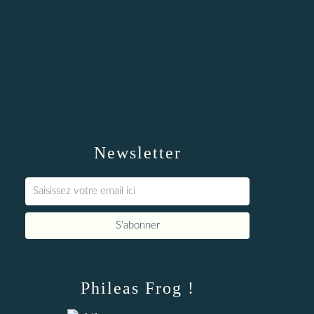
Newsletter
Phileas Frog !