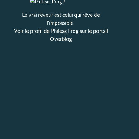
Le vrai rêveur est celui qui rêve de
l'impossible.
Voir le profil de
Phileas Frog
sur le portail
Overblog