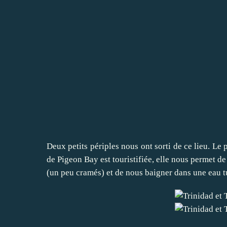
Deux petits périples nous ont sorti de ce lieu. L
de Pigeon Bay est touristifiée, elle nous permet 
(un peu cramés) et de nous baigner dans une eau t