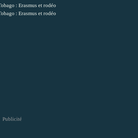
Publicité