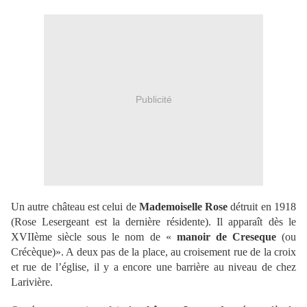
Publicité
Un autre château est celui de
Mademoiselle Rose
détruit en 1918
(Rose Lesergeant est la dernière résidente). Il apparaît dès le
XVIIème siècle sous le nom de «
manoir de Creseque
(ou
Crécèque)».
A deux pas de la place, au croisement rue de la croix
et rue de l’église, il y a encore une barrière au niveau de chez
Larivière.