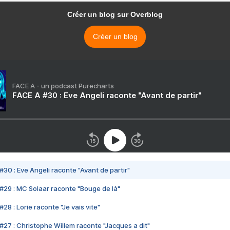
Créer un blog sur Overblog
Créer un blog
FACE A - un podcast Purecharts
FACE A #30 : Eve Angeli raconte "Avant de partir"
#30 : Eve Angeli raconte "Avant de partir"
#29 : MC Solaar raconte "Bouge de là"
28 : Lorie raconte "Je vais vite"
#27 : Christophe Willem raconte "Jacques a dit"