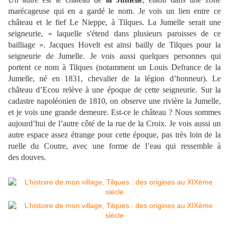
marécageuse qui en a gardé le nom. Je vois un lien entre ce
château et le fief Le Nieppe, à Tilques. La Jumelle serait une
seigneurie, « laquelle s'étend dans plusieurs paroisses de ce
bailliage ». Jacques Hovelt est ainsi bailly de Tilques pour la
seigneurie de Jumelle. Je vois aussi quelques personnes qui
portent ce nom à Tilques (notamment un Louis Defrance de la
Jumelle, né en 1831, chevalier de la légion d’honneur). Le
château d’Ecou relève à une époque de cette seigneurie. Sur la
cadastre napoléonien de 1810, on observe une rivière la Jumelle,
et je vois une grande demeure. Est-ce le château ? Nous sommes
aujourd’hui de l’autre côté de la rue de la Croix. Je vois aussi un
autre espace assez étrange pour cette époque, pas très loin de la
ruelle du Coutre, avec une forme de l’eau qui ressemble à
des douves.