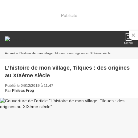
Publicité
MENU
Accueil
» L’histoire de mon village, Tilques : des origines au XIXème siècle
L’histoire de mon village, Tilques : des origines
au XIXème siècle
Publié le 04/12/2019 à 11:47
Par
Phileas Frog