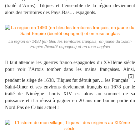
(traité d’Arras). Tilques et l’ensemble de la région deviennent
alors des territoires des Pays-Bas… espagnols.
La région en 1493 (en bleu les territoires français, en jaune du Saint-
Empire (bientôt espagnol) et en rose anglais
Il faut attendre les guerres franco-espagnoles du XVIIème siècle
pour voir l’Artois tomber dans les mains françaises. Ainsi,
[5]
pendant le siège de 1638, Tilques fut détruit par… les Français
.
Saint-Omer et ses environs deviennent français en 1678 par le
traité de Nimègue. Louis XIV est alors au sommet de sa
puissance et il a réussi à gagner en 20 ans une bonne partie du
Nord-Pas de Calais actuel !