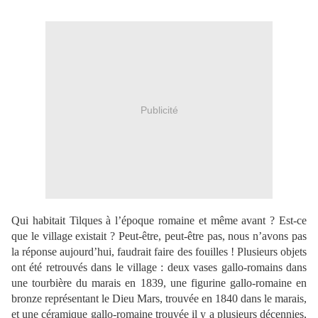
Publicité
Qui habitait Tilques à l’époque romaine et même avant ? Est-ce
que le village existait ? Peut-être, peut-être pas, nous n’avons pas
la réponse aujourd’hui, faudrait faire des fouilles ! Plusieurs objets
ont été retrouvés dans le village : deux vases gallo-romains dans
une tourbière du marais en 1839, une figurine gallo-romaine en
bronze représentant le Dieu Mars, trouvée en 1840 dans le marais,
et une céramique gallo-romaine trouvée il y a plusieurs décennies,