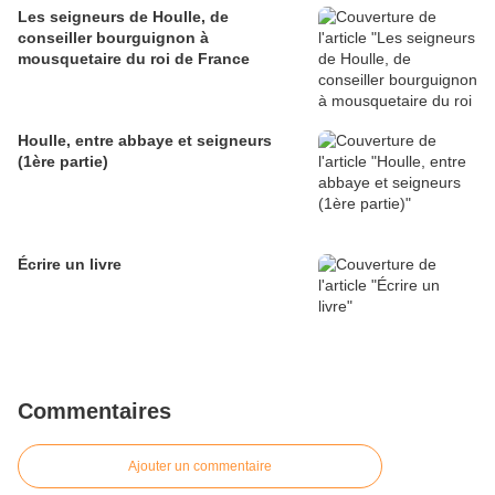
Les seigneurs de Houlle, de
conseiller bourguignon à
mousquetaire du roi de France
Houlle, entre abbaye et seigneurs
(1ère partie)
Écrire un livre
Commentaires
Ajouter un commentaire