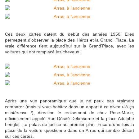
Ces deux cartes datent du début des années 1950. Elles
permettent d'observer la place des Héros et la Grand' Place. La
vraie différence tient aujourd'hui sur la Grand'Place, avec les
voitures qui ont remplacé les chevaux !
Après une vue panoramique que je ne peux pas vraiment
comparer (mais si vous habitez dans un appart à ce niveau-là ça
m'intéresse !), direction le croisement de chez Rose-Marie,
officiellement appelé Rue Désiré Delansorne et la place Adolphe
Lenglet. Le palais de justice au premier plan. Encore une fois la
place de la voiture questionne dans un Arras qui semble désert
sur ces cartes.