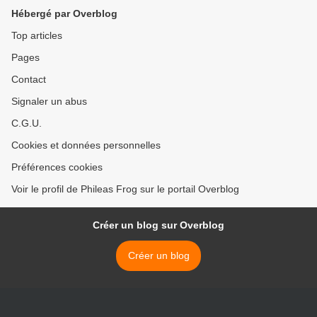
Hébergé par Overblog
Top articles
Pages
Contact
Signaler un abus
C.G.U.
Cookies et données personnelles
Préférences cookies
Voir le profil de Phileas Frog sur le portail Overblog
Créer un blog sur Overblog
Créer un blog