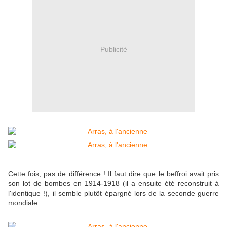
Publicité
Cette fois, pas de différence ! Il faut dire que le beffroi avait pris
son lot de bombes en 1914-1918 (il a ensuite été reconstruit à
l'identique !), il semble plutôt épargné lors de la seconde guerre
mondiale.