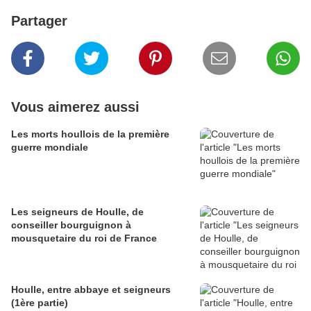
Partager
Vous aimerez aussi
Les morts houllois de la première
guerre mondiale
Les seigneurs de Houlle, de
conseiller bourguignon à
mousquetaire du roi de France
Houlle, entre abbaye et seigneurs
(1ère partie)