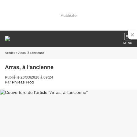
Publicité
MENU
Accueil
» Arras, à l'ancienne
Arras, à l'ancienne
Publié le 20/03/2020 à 09:24
Par
Phileas Frog