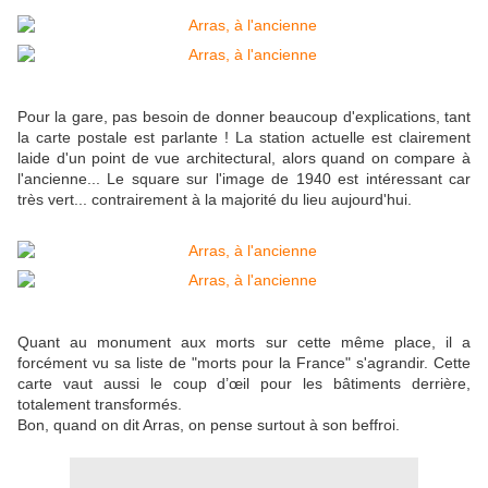
Pour la gare, pas besoin de donner beaucoup d'explications, tant
la carte postale est parlante ! La station actuelle est clairement
laide d'un point de vue architectural, alors quand on compare à
l'ancienne... Le square sur l'image de 1940 est intéressant car
très vert... contrairement à la majorité du lieu aujourd'hui.
Quant au monument aux morts sur cette même place, il a
forcément vu sa liste de "morts pour la France" s'agrandir. Cette
carte vaut aussi le coup d’œil pour les bâtiments derrière,
totalement transformés.
Bon, quand on dit Arras, on pense surtout à son beffroi.