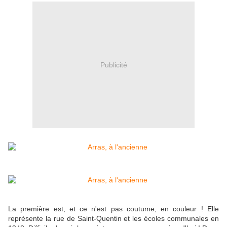
Publicité
La première est, et ce n'est pas coutume, en couleur ! Elle
représente la rue de Saint-Quentin et les écoles communales en