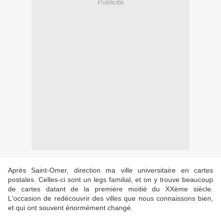
Publicité
Après Saint-Omer, direction ma ville universitaire en cartes
postales. Celles-ci sont un legs familial, et on y trouve beaucoup
de cartes datant de la première moitié du XXème siècle.
L'occasion de redécouvrir des villes que nous connaissons bien,
et qui ont souvent énormément changé.