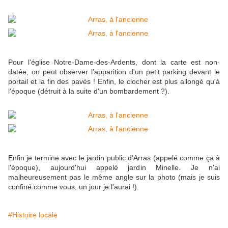
Pour l'église Notre-Dame-des-Ardents, dont la carte est non-
datée, on peut observer l'apparition d'un petit parking devant le
portail et la fin des pavés ! Enfin, le clocher est plus allongé qu'à
l'époque (détruit à la suite d'un bombardement ?).
Enfin je termine avec le jardin public d'Arras (appelé comme ça à
l'époque), aujourd'hui appelé jardin Minelle. Je n'ai
malheureusement pas le même angle sur la photo (mais je suis
confiné comme vous, un jour je l'aurai !).
#Histoire locale