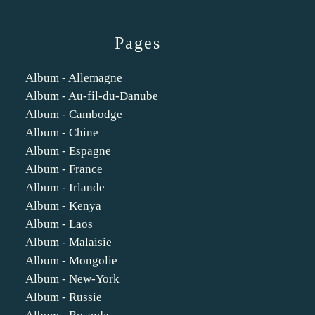
Pages
Album - Allemagne
Album - Au-fil-du-Danube
Album - Cambodge
Album - Chine
Album - Espagne
Album - France
Album - Irlande
Album - Kenya
Album - Laos
Album - Malaisie
Album - Mongolie
Album - New-York
Album - Russie