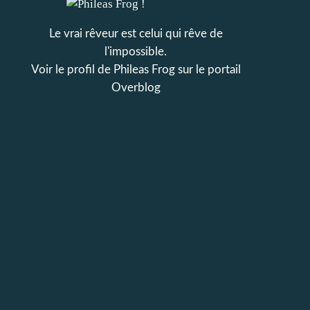
Le vrai rêveur est celui qui rêve de
l'impossible.
Voir le profil de
Phileas Frog
sur le portail
Overblog