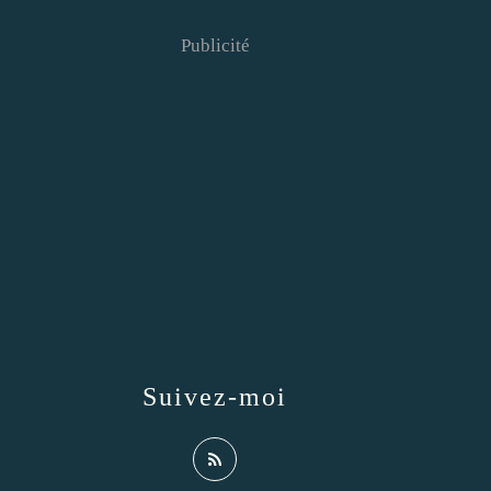
Publicité
Suivez-moi