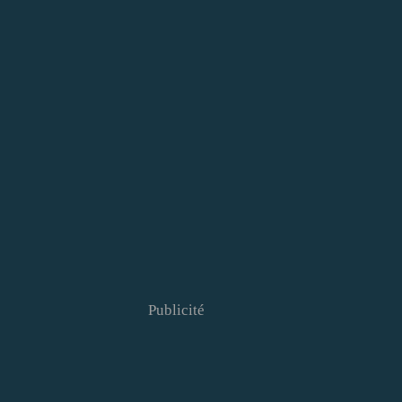
Publicité