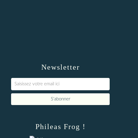
Newsletter
Phileas Frog !