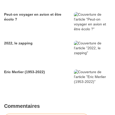
Peut-on voyager en avion et être
écolo ?
2022, le zapping
Eric Merlier (1953-2022)
Commentaires