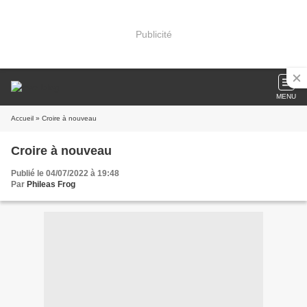
Publicité
MENU
Accueil
» Croire à nouveau
Croire à nouveau
Publié le 04/07/2022 à 19:48
Par
Phileas Frog