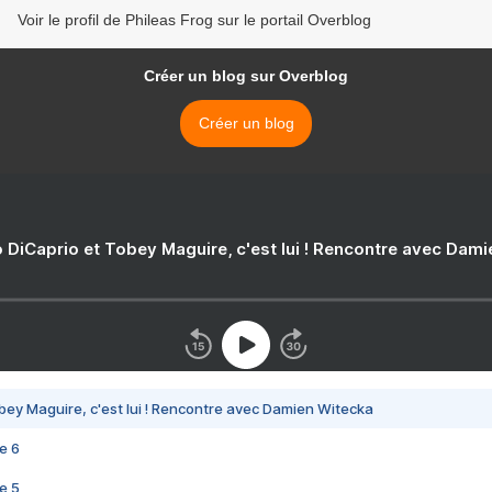
Voir le profil de Phileas Frog sur le portail Overblog
Créer un blog sur Overblog
Créer un blog
 DiCaprio et Tobey Maguire, c'est lui ! Rencontre avec Dam
bey Maguire, c'est lui ! Rencontre avec Damien Witecka
e 6
e 5