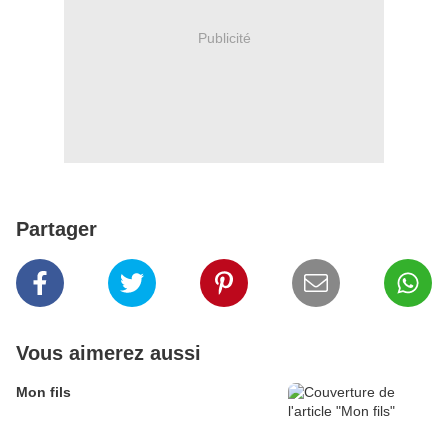
Publicité
Partager
Vous aimerez aussi
Mon fils