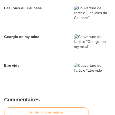
Les joies du Caucase
Georgia on my mind
Etre vide
Commentaires
Ajouter un commentaire