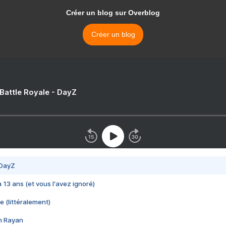
Créer un blog sur Overblog
Créer un blog
 Battle Royale - DayZ
 DayZ
 a 13 ans (et vous l'avez ignoré)
e (littéralement)
im Rayan