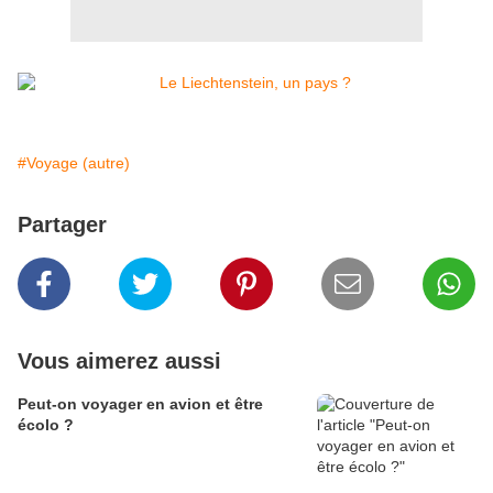
#Voyage (autre)
Partager
Vous aimerez aussi
Peut-on voyager en avion et être
écolo ?