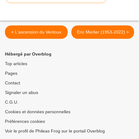
< L'ascension du Ventoux
Eric Merlier (1953-2022) >
Hébergé par Overblog
Top articles
Pages
Contact
Signaler un abus
C.G.U.
Cookies et données personnelles
Préférences cookies
Voir le profil de Phileas Frog sur le portail Overblog