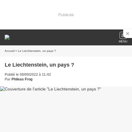
Publicité
MENU
Accueil
» Le Liechtenstein, un pays ?
Le Liechtenstein, un pays ?
Publié le 08/09/2022 à 11:42
Par
Phileas Frog