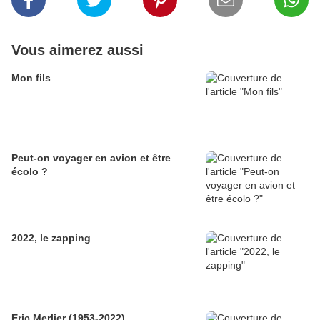
Vous aimerez aussi
Mon fils
Peut-on voyager en avion et être
écolo ?
2022, le zapping
Eric Merlier (1953-2022)