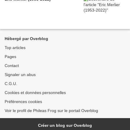
Hébergé par Overblog
Top articles
Pages
Contact
Signaler un abus
C.G.U.
Cookies et données personnelles
Préférences cookies
Voir le profil de Phileas Frog sur le portail Overblog
Créer un blog sur Overblog