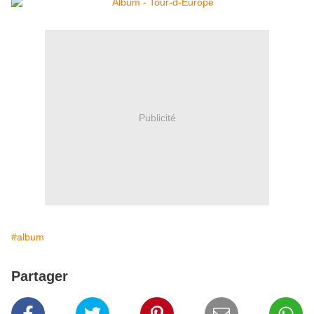
Publicité
#album
Partager