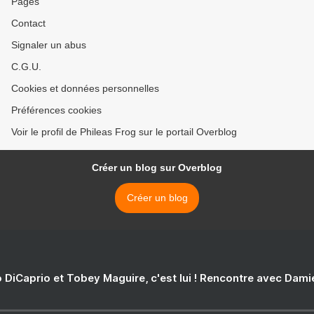
Pages
Contact
Signaler un abus
C.G.U.
Cookies et données personnelles
Préférences cookies
Voir le profil de Phileas Frog sur le portail Overblog
Créer un blog sur Overblog
Créer un blog
 DiCaprio et Tobey Maguire, c'est lui ! Rencontre avec Dam