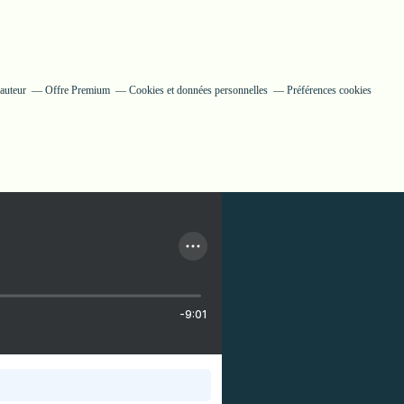
auteur
Offre Premium
Cookies et données personnelles
Préférences cookies
-9:01