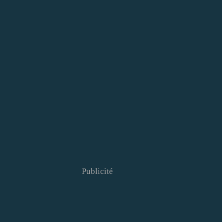
Publicité