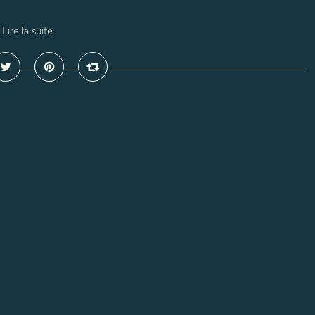
Lire la suite