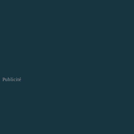
Publicité