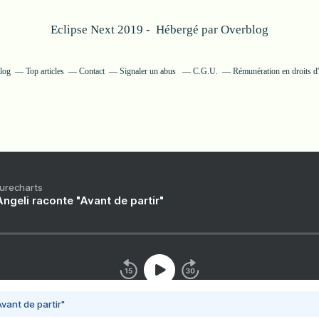
Eclipse Next 2019 - Hébergé par
Overblog
blog
Top articles
Contact
Signaler un abus
C.G.U.
Rémunération en droits d'
Purecharts
ngeli raconte "Avant de partir"
vant de partir"