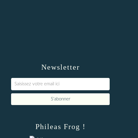
Newsletter
Phileas Frog !