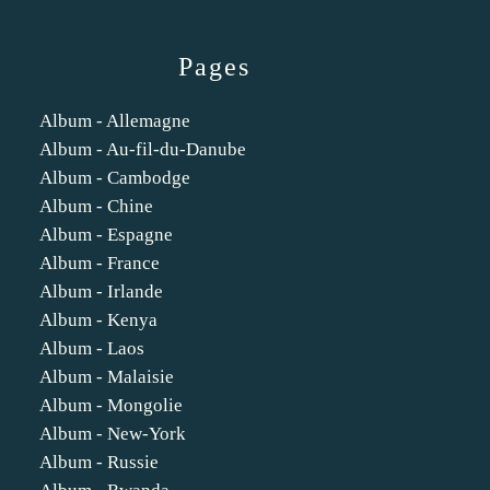
Pages
Album - Allemagne
Album - Au-fil-du-Danube
Album - Cambodge
Album - Chine
Album - Espagne
Album - France
Album - Irlande
Album - Kenya
Album - Laos
Album - Malaisie
Album - Mongolie
Album - New-York
Album - Russie