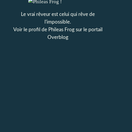
Le vrai rêveur est celui qui rêve de
l'impossible.
Voir le profil de
Phileas Frog
sur le portail
Overblog