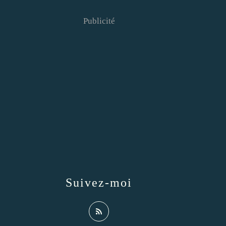
Publicité
Suivez-moi