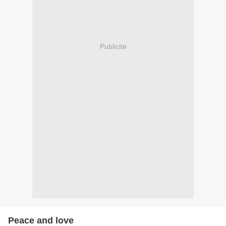
Publicité
Peace and love