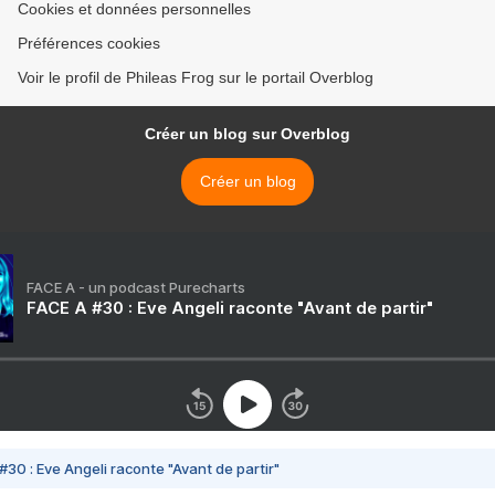
Cookies et données personnelles
Préférences cookies
Voir le profil de Phileas Frog sur le portail Overblog
Créer un blog sur Overblog
Créer un blog
FACE A - un podcast Purecharts
FACE A #30 : Eve Angeli raconte "Avant de partir"
#30 : Eve Angeli raconte "Avant de partir"