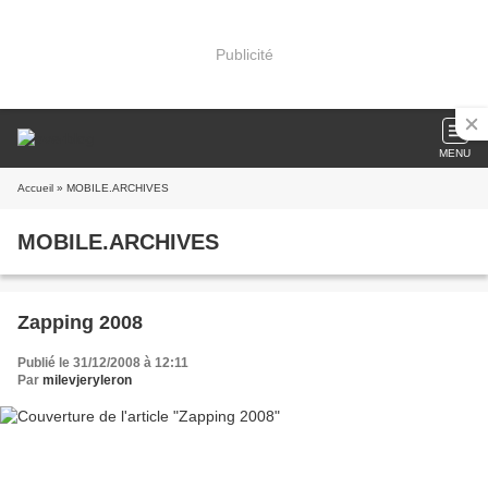
Publicité
MENU
Accueil
» MOBILE.ARCHIVES
MOBILE.ARCHIVES
Zapping 2008
Publié le 31/12/2008 à 12:11
Par
milevjeryleron