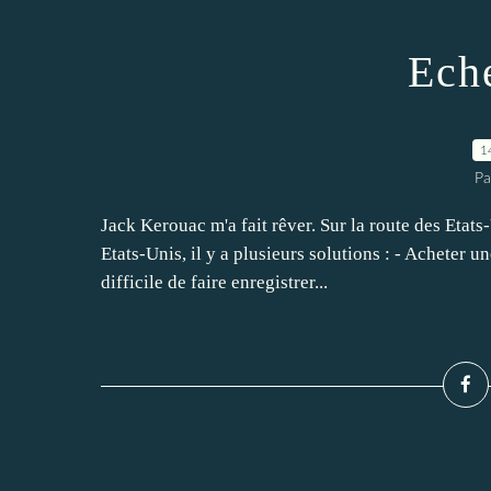
Ech
1
Pa
Jack Kerouac m'a fait rêver. Sur la route des Etats-U
Etats-Unis, il y a plusieurs solutions : - Acheter un
difficile de faire enregistrer...