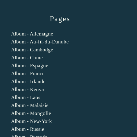
Pages
Album - Allemagne
Album - Au-fil-du-Danube
Album - Cambodge
Album - Chine
Album - Espagne
Album - France
Album - Irlande
Album - Kenya
Album - Laos
Album - Malaisie
Album - Mongolie
Album - New-York
Album - Russie