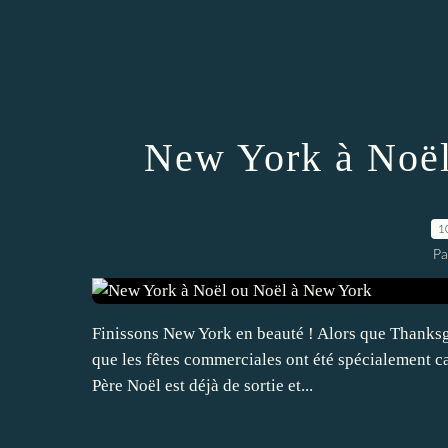
New York à Noël
1
Pa
Finissons New York en beauté ! Alors que Thanksgiv
que les fêtes commerciales ont été spécialement ca
Père Noël est déjà de sortie et...