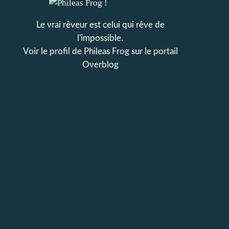
Le vrai rêveur est celui qui rêve de
l'impossible.
Voir le profil de
Phileas Frog
sur le portail
Overblog