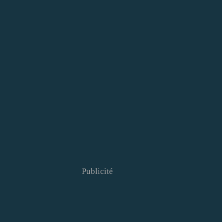
Publicité