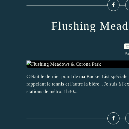
Flushing Mead
0
Pa
C'était le dernier point de ma Bucket List spécial
rappelant le tennis et l'autre la bière... Je suis à l
stations de métro. 1h30...