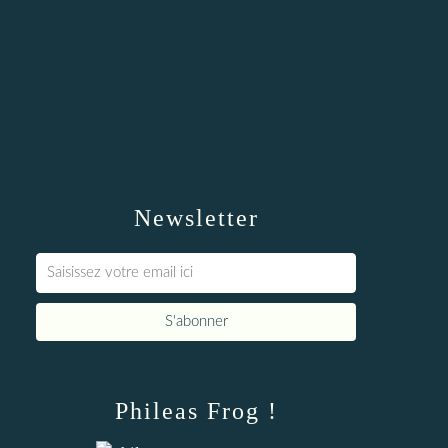
Newsletter
Phileas Frog !