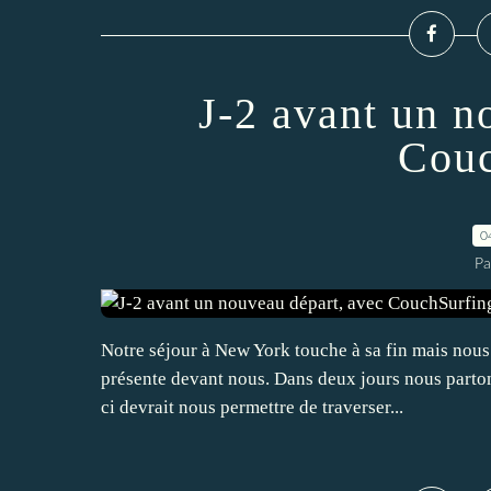
J-2 avant un n
Couc
0
Pa
Notre séjour à New York touche à sa fin mais nous 
présente devant nous. Dans deux jours nous parton
ci devrait nous permettre de traverser...