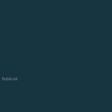
Publicité