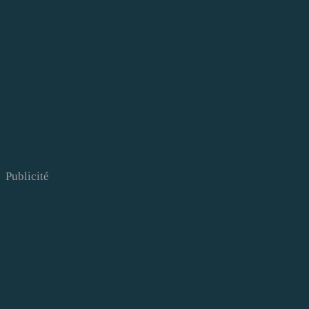
Publicité