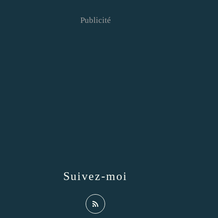
Publicité
Suivez-moi