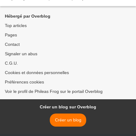
J'aime l'emprunter....
Hébergé par Overblog
Top articles
Pages
Contact
Signaler un abus
C.G.U.
Cookies et données personnelles
Préférences cookies
Voir le profil de Phileas Frog sur le portail Overblog
Créer un blog sur Overblog
Créer un blog