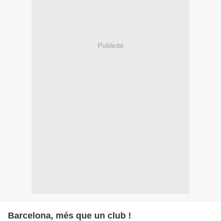
Publicité
Barcelona, més que un club !