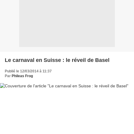
Le carnaval en Suisse : le réveil de Basel
Publié le 12/03/2014 à 11:37
Par
Phileas Frog