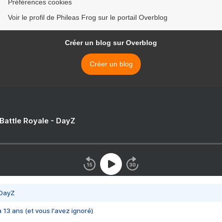
Préférences cookies
Voir le profil de Phileas Frog sur le portail Overblog
Créer un blog sur Overblog
Créer un blog
 Battle Royale - DayZ
 DayZ
 a 13 ans (et vous l'avez ignoré)