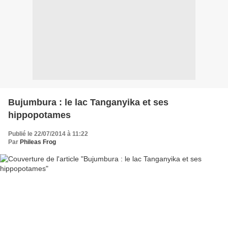
Bujumbura : le lac Tanganyika et ses
hippopotames
Publié le 22/07/2014 à 11:22
Par
Phileas Frog