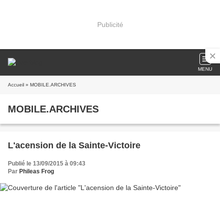
Publicité
MENU
Accueil
» MOBILE.ARCHIVES
MOBILE.ARCHIVES
L'acension de la Sainte-Victoire
Publié le 13/09/2015 à 09:43
Par
Phileas Frog