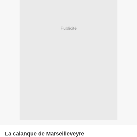
Publicité
La calanque de Marseilleveyre