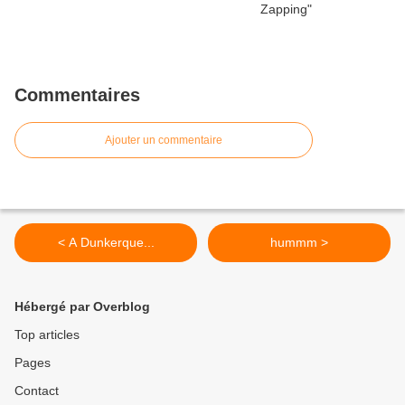
Commentaires
Ajouter un commentaire
< A Dunkerque...
hummm >
Hébergé par Overblog
Top articles
Pages
Contact