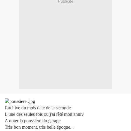
Publicité
l'archive du mois date de la seconde
L'une des seules fois ou j'ai fêté mon anniv
A noter la poussière du garage
Très bon moment, très belle époque...