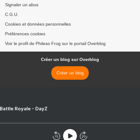
Signaler un abus
C.G.U.
Cookies et données personnelles
Préférences cookies
Voir le profil de Phileas Frog sur le portail Overblog
Créer un blog sur Overblog
Créer un blog
 Battle Royale - DayZ