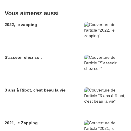
Vous aimerez aussi
2022, le zapping
S'asseoir chez soi.
3 ans à Ribot, c'est beau la vie
2021, le Zapping