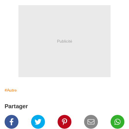
Publicité
#Autre
Partager