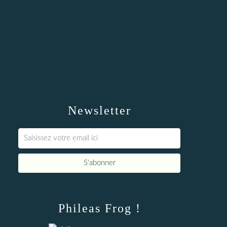
Newsletter
Phileas Frog !