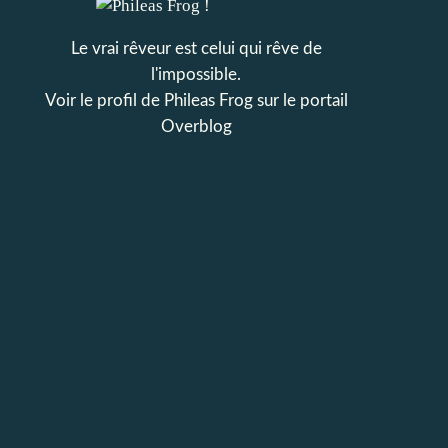
Le vrai rêveur est celui qui rêve de
l'impossible.
Voir le profil de
Phileas Frog
sur le portail
Overblog