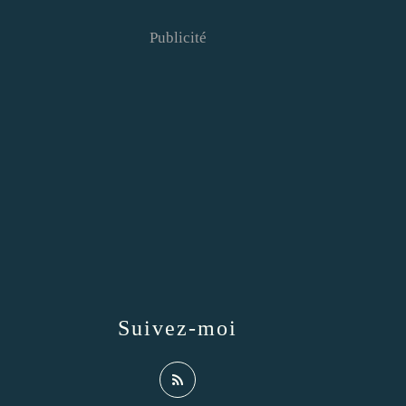
Publicité
Suivez-moi