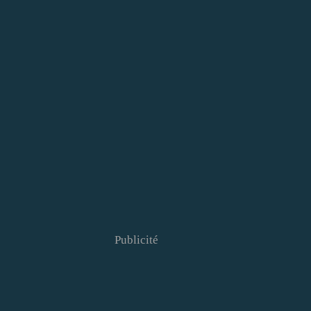
Publicité