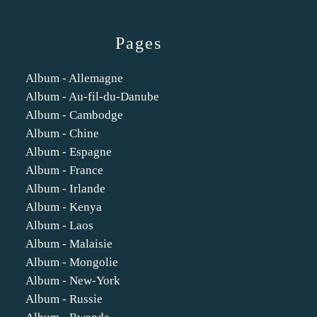
Pages
Album - Allemagne
Album - Au-fil-du-Danube
Album - Cambodge
Album - Chine
Album - Espagne
Album - France
Album - Irlande
Album - Kenya
Album - Laos
Album - Malaisie
Album - Mongolie
Album - New-York
Album - Russie