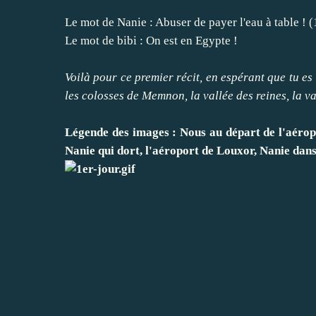
Le mot de Nanie : Abuser de payer l'eau à table ! (
Le mot de bibi : On est en Egypte !
Voilà pour ce premier récit, en espérant que tu e
les colosses de Memnon, la vallée des reines, la va
Légende des images : Nous au départ de l'aéropo
Nanie qui dort, l'aéroport de Louxor, Nanie dan