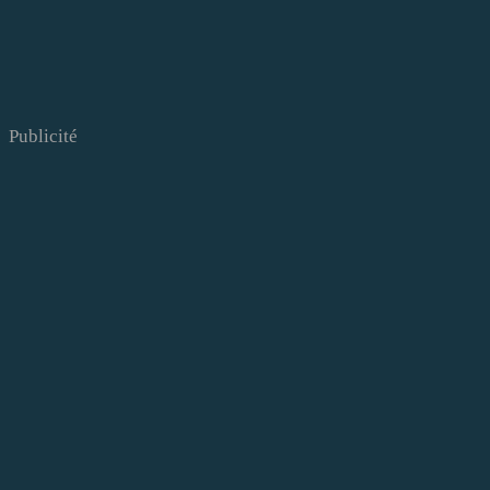
Publicité