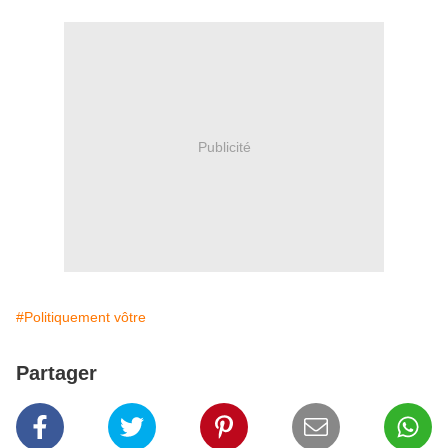
Publicité
#Politiquement vôtre
Partager