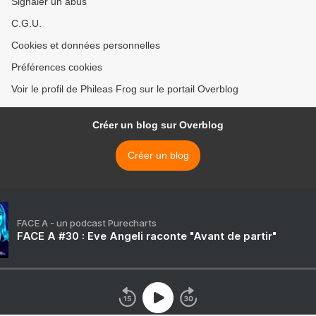
Signaler un abus
C.G.U.
Cookies et données personnelles
Préférences cookies
Voir le profil de Phileas Frog sur le portail Overblog
Créer un blog sur Overblog
Créer un blog
FACE A - un podcast Purecharts
FACE A #30 : Eve Angeli raconte "Avant de partir"