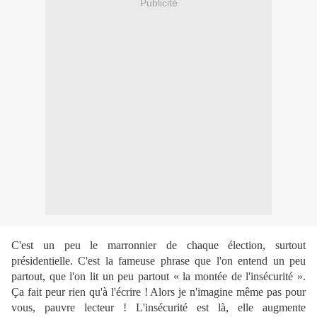
Publicité
C'est un peu le marronnier de chaque élection, surtout
présidentielle. C'est la fameuse phrase que l'on entend un peu
partout, que l'on lit un peu partout « la montée de l'insécurité ».
Ça fait peur rien qu'à l'écrire ! Alors je n'imagine même pas pour
vous, pauvre lecteur ! L'insécurité est là, elle augmente