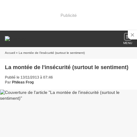
Publicité
MENU
Accueil
» La montée de l'insécurité (surtout le sentiment)
La montée de l'insécurité (surtout le sentiment)
Publié le 13/11/2013 à 07:46
Par
Phileas Frog