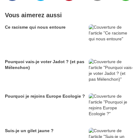
Vous aimerez aussi
Ce racisme qui nous entoure
Pourquoi vais-je voter Jadot ? (et pas
Mélenchon)
Pourquoi je rejoins Europe Ecologie ?
Suis-je un gilet jaune ?