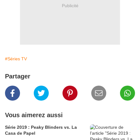
Publicité
#Séries TV
Partager
Vous aimerez aussi
Série 2019 : Peaky Blinders vs. La
Casa de Papel