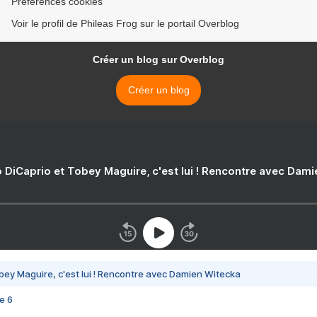
Préférences cookies
Voir le profil de Phileas Frog sur le portail Overblog
Créer un blog sur Overblog
Créer un blog
 DiCaprio et Tobey Maguire, c'est lui ! Rencontre avec Dam
bey Maguire, c'est lui ! Rencontre avec Damien Witecka
e 6