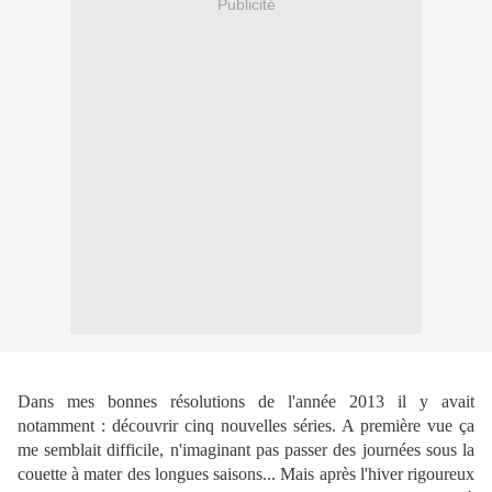
Publicité
Dans mes bonnes résolutions de l'année 2013 il y avait
notamment : découvrir cinq nouvelles séries. A première vue ça
me semblait difficile, n'imaginant pas passer des journées sous la
couette à mater des longues saisons... Mais après l'hiver rigoureux