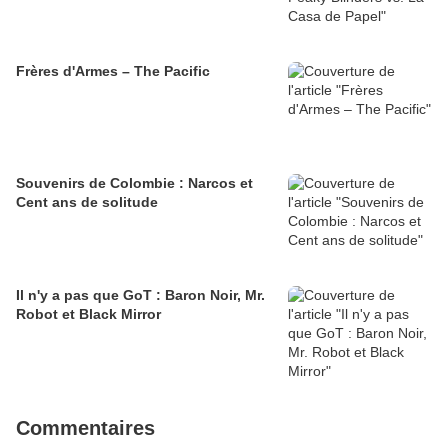
Frères d'Armes – The Pacific
Souvenirs de Colombie : Narcos et
Cent ans de solitude
Il n'y a pas que GoT : Baron Noir, Mr.
Robot et Black Mirror
Commentaires