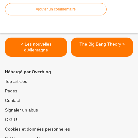
Ajouter un commentaire
< Les nouvelles
The Big Bang Theory >
d'Allemagne
Hébergé par Overblog
Top articles
Pages
Contact
Signaler un abus
C.G.U.
Cookies et données personnelles