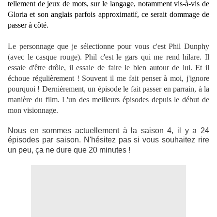
tellement de jeux de mots, sur le langage, notamment vis-à-vis de
Gloria et son anglais parfois approximatif, ce serait dommage de
passer à côté.
Le personnage que je sélectionne pour vous c'est Phil Dunphy
(avec le casque rouge). Phil c'est le gars qui me rend hilare. Il
essaie d'être drôle, il essaie de faire le bien autour de lui. Et il
échoue régulièrement ! Souvent il me fait penser à moi, j'ignore
pourquoi ! Dernièrement, un épisode le fait passer en parrain, à la
manière du film. L'un des meilleurs épisodes depuis le début de
mon visionnage.
Nous en sommes actuellement à la saison 4, il y a 24
épisodes par saison. N'hésitez pas si vous souhaitez rire
un peu, ça ne dure que 20 minutes !