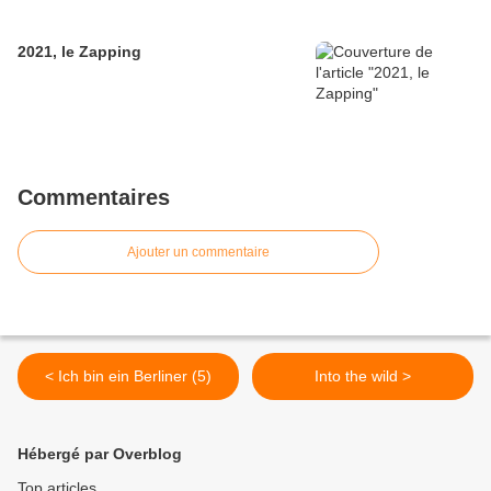
2021, le Zapping
Commentaires
Ajouter un commentaire
< Ich bin ein Berliner (5)
Into the wild >
Hébergé par Overblog
Top articles