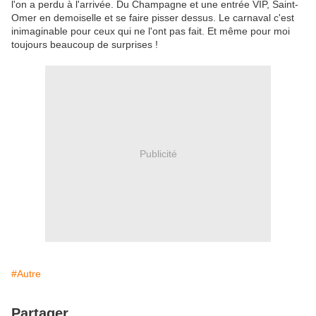
l'on a perdu à l'arrivée. Du Champagne et une entrée VIP, Saint-
Omer en demoiselle et se faire pisser dessus. Le carnaval c'est
inimaginable pour ceux qui ne l'ont pas fait. Et même pour moi
toujours beaucoup de surprises !
Publicité
#Autre
Partager