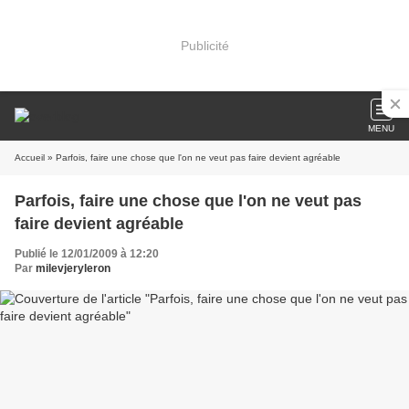
Publicité
MENU
Accueil
» Parfois, faire une chose que l'on ne veut pas faire devient agréable
Parfois, faire une chose que l'on ne veut pas
faire devient agréable
Publié le 12/01/2009 à 12:20
Par
milevjeryleron