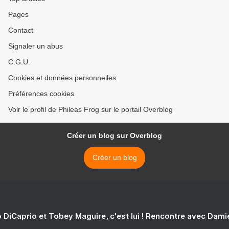
Pages
Contact
Signaler un abus
C.G.U.
Cookies et données personnelles
Préférences cookies
Voir le profil de Phileas Frog sur le portail Overblog
Créer un blog sur Overblog
Créer un blog
 DiCaprio et Tobey Maguire, c'est lui ! Rencontre avec Dam