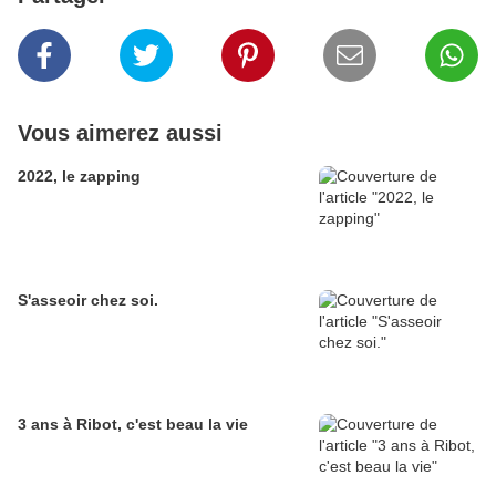
Vous aimerez aussi
2022, le zapping
S'asseoir chez soi.
3 ans à Ribot, c'est beau la vie