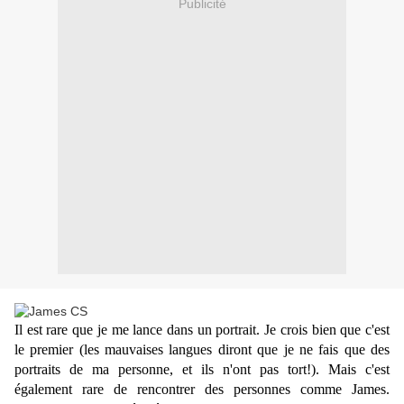
Publicité
Il est rare que je me lance dans un portrait. Je crois bien que c'est
le premier (les mauvaises langues diront que je ne fais que des
portraits de ma personne, et ils n'ont pas tort!). Mais c'est
également rare de rencontrer des personnes comme James.