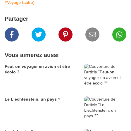
#Voyage (autre)
Partager
Vous aimerez aussi
Peut-on voyager en avion et être
écolo ?
Le Liechtenstein, un pays ?