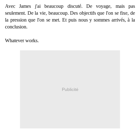
Avec James j'ai beaucoup discuté. De voyage, mais pas
seulement. De la vie, beaucoup. Des objectifs que l'on se fixe, de
la pression que l'on se met. Et puis nous y sommes arrivés, à la
conclusion.
Whatever works.
Publicité