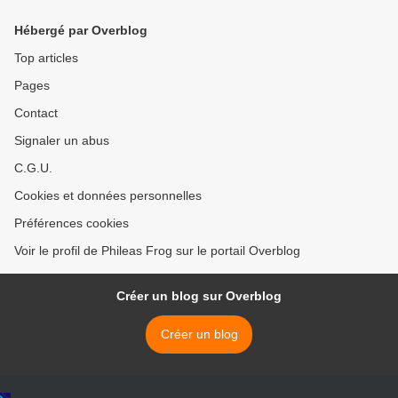
Hébergé par Overblog
Top articles
Pages
Contact
Signaler un abus
C.G.U.
Cookies et données personnelles
Préférences cookies
Voir le profil de Phileas Frog sur le portail Overblog
Créer un blog sur Overblog
Créer un blog