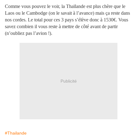
Comme vous pouvez le voir, la Thaïlande est plus chère que le
Laos ou le Cambodge (on le savait à l’avance) mais ça reste dans
nos cordes. Le total pour ces 3 pays s’élève donc à 1530€. Vous
savez combien il vous reste à mettre de côté avant de partir
(n’oubliez pas l’avion !).
Publicité
#Thailande