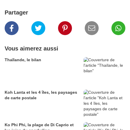
Partager
Vous aimerez aussi
Thaïlande, le bilan
Koh Lanta et les 4 îles, les paysages
de carte postale
Ko Phi Phi, la plage de Di Caprio et