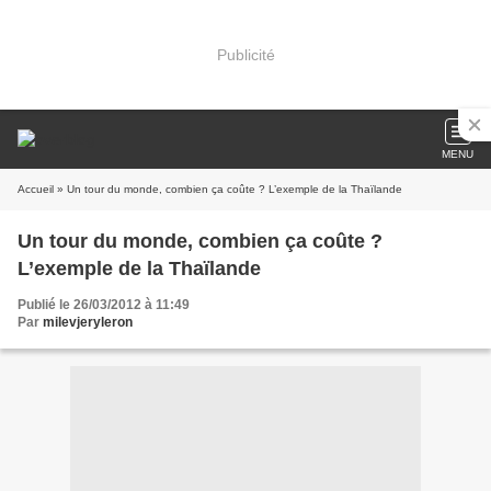
Publicité
MENU
Accueil
» Un tour du monde, combien ça coûte ? L’exemple de la Thaïlande
Un tour du monde, combien ça coûte ?
L’exemple de la Thaïlande
Publié le 26/03/2012 à 11:49
Par
milevjeryleron