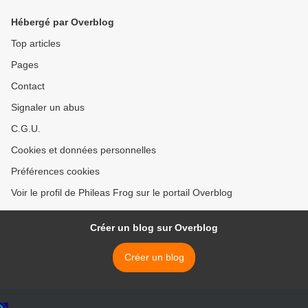
Hébergé par Overblog
Top articles
Pages
Contact
Signaler un abus
C.G.U.
Cookies et données personnelles
Préférences cookies
Voir le profil de Phileas Frog sur le portail Overblog
Créer un blog sur Overblog
Créer un blog