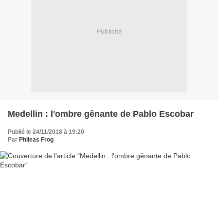
Publicité
Medellin : l'ombre gênante de Pablo Escobar
Publié le 24/11/2018 à 19:20
Par
Phileas Frog