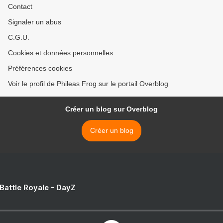
Contact
Signaler un abus
C.G.U.
Cookies et données personnelles
Préférences cookies
Voir le profil de Phileas Frog sur le portail Overblog
Créer un blog sur Overblog
Créer un blog
 Battle Royale - DayZ