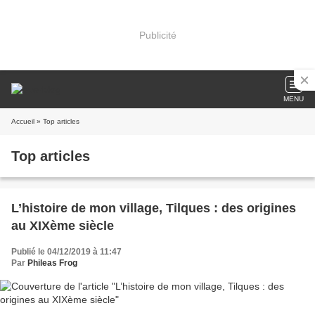
Publicité
MENU
Accueil
» Top articles
Top articles
L’histoire de mon village, Tilques : des origines
au XIXème siècle
Publié le 04/12/2019 à 11:47
Par
Phileas Frog