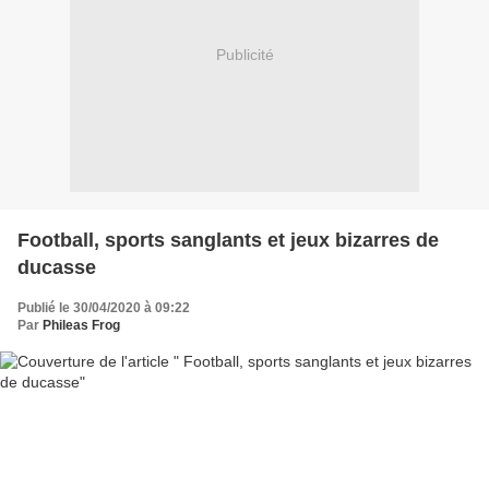
Publicité
Football, sports sanglants et jeux bizarres de
ducasse
Publié le 30/04/2020 à 09:22
Par
Phileas Frog